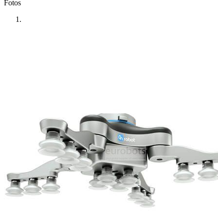
Fotos