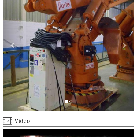
Vídeo