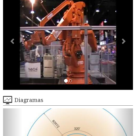
Diagramas