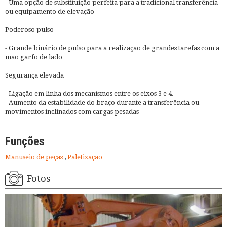
- Uma opção de substituição perfeita para a tradicional transferência
ou equipamento de elevação
Poderoso pulso
- Grande binário de pulso para a realização de grandes tarefas com a
mão garfo de lado
Segurança elevada
- Ligação em linha dos mecanismos entre os eixos 3 e 4.
- Aumento da estabilidade do braço durante a transferência ou
movimentos inclinados com cargas pesadas
Funções
Manuseio de peças
,
Paletização
Fotos