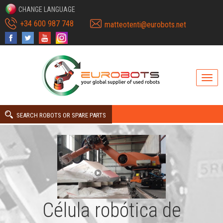
CHANGE LANGUAGE
+34 600 987 748
matteotenti@eurobots.net
SEARCH ROBOTS OR SPARE PARTS
Célula robótica de