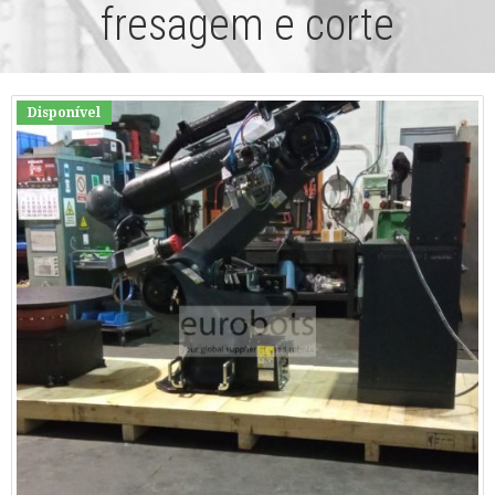
fresagem e corte
Disponível