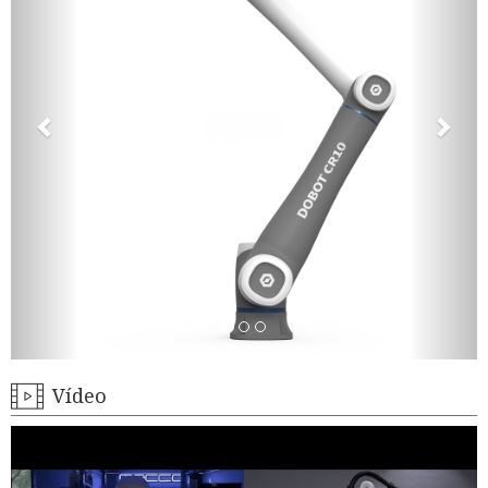
Vídeo