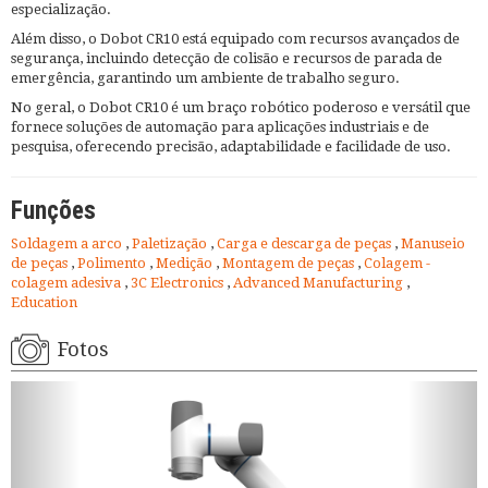
especialização.
Além disso, o Dobot CR10 está equipado com recursos avançados de
segurança, incluindo detecção de colisão e recursos de parada de
emergência, garantindo um ambiente de trabalho seguro.
No geral, o Dobot CR10 é um braço robótico poderoso e versátil que
fornece soluções de automação para aplicações industriais e de
pesquisa, oferecendo precisão, adaptabilidade e facilidade de uso.
Funções
Soldagem a arco
,
Paletização
,
Carga e descarga de peças
,
Manuseio
de peças
,
Polimento
,
Medição
,
Montagem de peças
,
Colagem -
colagem adesiva
,
3C Electronics
,
Advanced Manufacturing
,
Education
Fotos