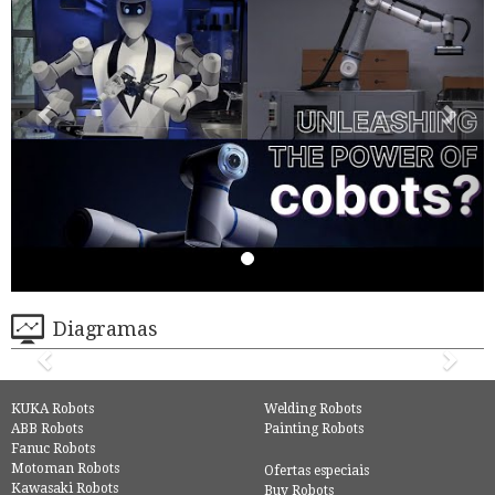
Diagramas
KUKA Robots
Welding Robots
ABB Robots
Painting Robots
Fanuc Robots
Motoman Robots
Ofertas especiais
Kawasaki Robots
Buy Robots