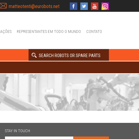
matteotenti@eurobots.net
IAÇÕES
REPRESENTANTES EM TODO O MUNDO
CONTATO
SEARCH ROBOTS OR SPARE PARTS
STAY IN TOUCH