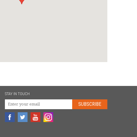
STAY IN TOUCH
SUBSCRIBE