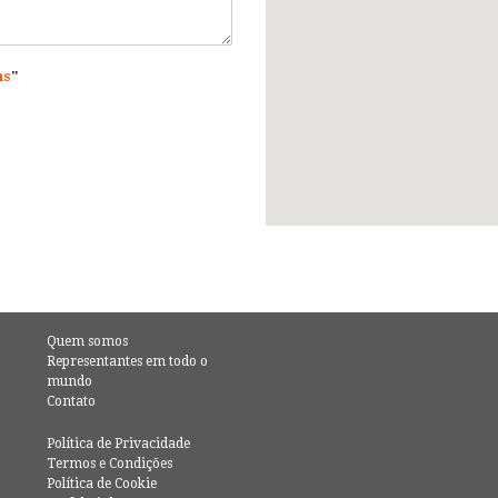
ns
"
Quem somos
Representantes em todo o
mundo
Contato
Política de Privacidade
Termos e Condições
Política de Cookie