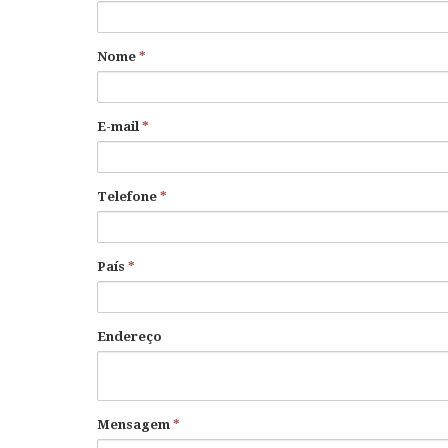
Nome
*
E-mail
*
Telefone
*
País
*
Endereço
Mensagem
*