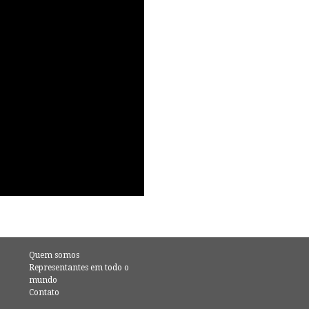
Quem somos
Representantes em todo o
mundo
Contato