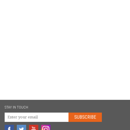
STAY IN TOUCH
SUBSCRIBE