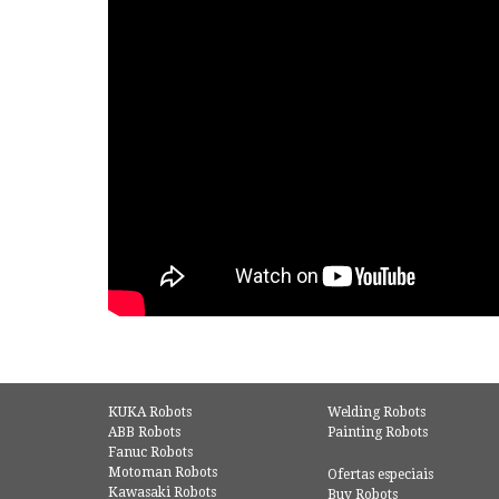
KUKA Robots
Welding Robots
ABB Robots
Painting Robots
Fanuc Robots
Motoman Robots
Ofertas especiais
Kawasaki Robots
Buy Robots