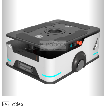
Vídeo