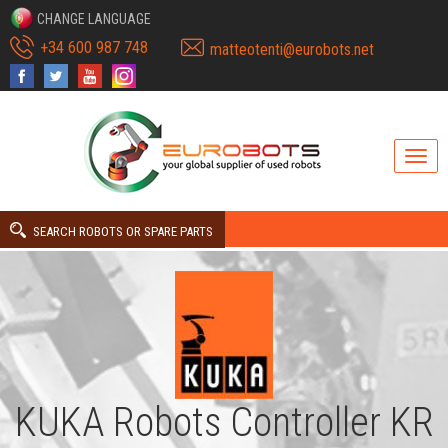
CHANGE LANGUAGE
+34 600 987 748
matteotenti@eurobots.net
SEARCH ROBOTS OR SPARE PARTS
KUKA Robots Controller KR