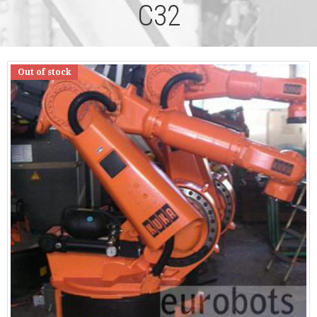
C32
Out of stock