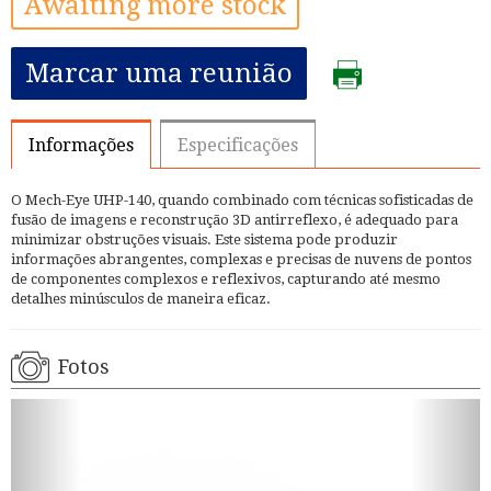
Awaiting more stock
Marcar uma reunião
Informações
Especificações
O Mech-Eye UHP-140, quando combinado com técnicas sofisticadas de
fusão de imagens e reconstrução 3D antirreflexo, é adequado para
minimizar obstruções visuais. Este sistema pode produzir
informações abrangentes, complexas e precisas de nuvens de pontos
de componentes complexos e reflexivos, capturando até mesmo
detalhes minúsculos de maneira eficaz.
Fotos