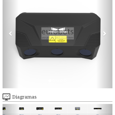
Diagramas