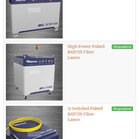
High-Power Pulsed
Disponível
RAYCUS Fiber
Lasers
Q-Switched Pulsed
Disponível
RAYCUS Fiber
Lasers