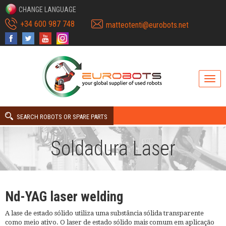
CHANGE LANGUAGE
+34 600 987 748
matteotenti@eurobots.net
SEARCH ROBOTS OR SPARE PARTS
Soldadura Laser
Nd-YAG laser welding
A lase de estado sólido utiliza uma substância sólida transparente
como meio ativo. O laser de estado sólido mais comum em aplicação