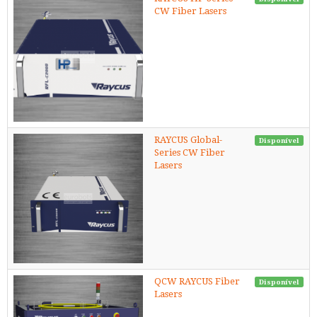
CW Fiber Lasers
RAYCUS Global-
Disponível
Series CW Fiber
Lasers
QCW RAYCUS Fiber
Disponível
Lasers