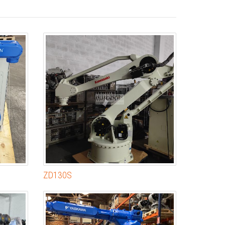
ZD130S