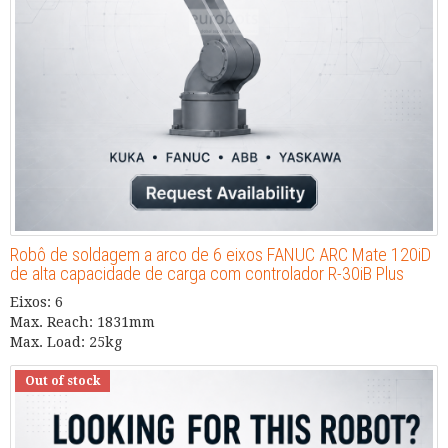
Robô de soldagem a arco de 6 eixos FANUC ARC Mate 120iD
de alta capacidade de carga com controlador R-30iB Plus
Eixos: 6
Max. Reach: 1831mm
Max. Load: 25kg
Out of stock