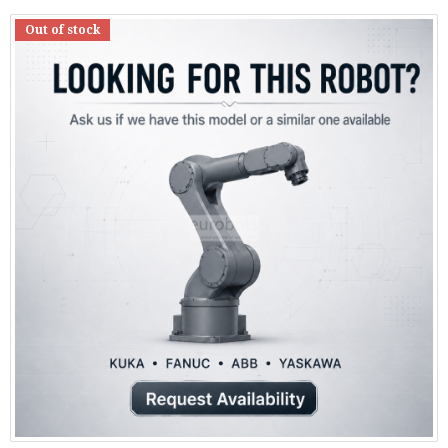
Out of stock