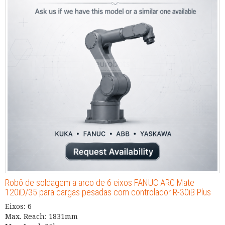
Robô de soldagem a arco de 6 eixos FANUC ARC Mate
120iD/35 para cargas pesadas com controlador R-30iB Plus
Eixos: 6
Max. Reach: 1831mm