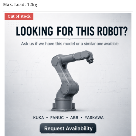
Max. Load: 12kg
Out of stock