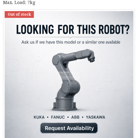
Max. Load: 7kg
Out of stock