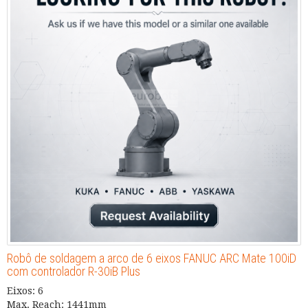
Robô de soldagem a arco de 6 eixos FANUC ARC Mate 100iD
com controlador R-30iB Plus
Eixos: 6
Max. Reach: 1441mm