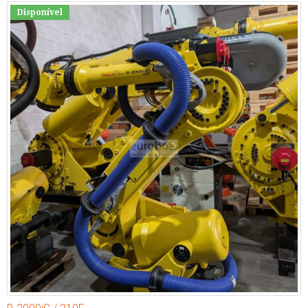
Disponível