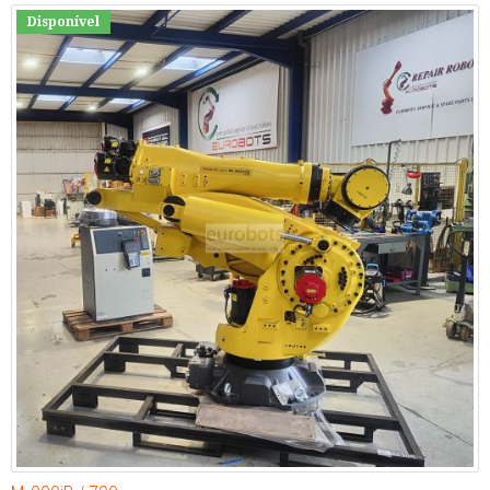
Disponível