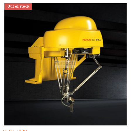
Out of stock