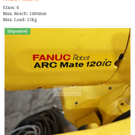
Eixos: 6
Max. Reach: 1400mm
Max. Load: 15kg
Disponível