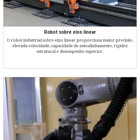
Robot sobre eixo linear
O robot industrial sobre eixo linear proporciona maior precisão,
elevada velocidade, capacidade de autoalinhamento, rigidez
estrutural e desempenho superior.