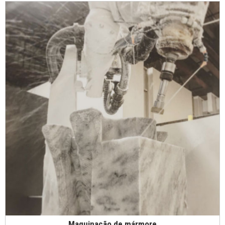
Maquinação de mármore