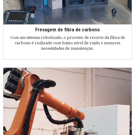
Fresagem de fibra de carbono
Com um sistema robotizado, o processo de recorte da fibra de
carbono é realizado com baixo nível de ruído e menores
necessidades de manutenção.