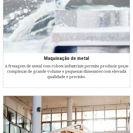
Maquinação de metal
A fresagem de metal com robots industriais permite produzir peças
complexas de grande volume e pequenas dimensões com elevada
qualidade e precisão.