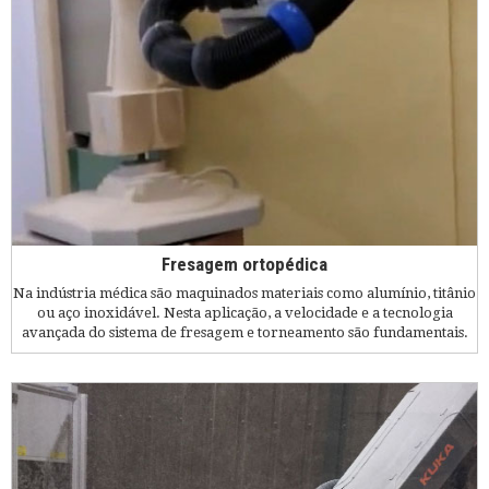
Fresagem ortopédica
Na indústria médica são maquinados materiais como alumínio, titânio
ou aço inoxidável. Nesta aplicação, a velocidade e a tecnologia
avançada do sistema de fresagem e torneamento são fundamentais.