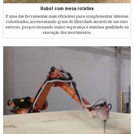
Robot com mesa rotativa
É uma das ferramentas mais eficientes para complementar sistemas
robotizados, acrescentando graus de liberdade através de um eixo
externo, proporcionando maior segurança e máxima qualidade na
execução dos movimentos.