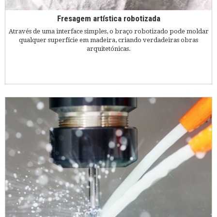
Fresagem artística robotizada
Através de uma interface simples, o braço robotizado pode moldar
qualquer superfície em madeira, criando verdadeiras obras
arquitetónicas.