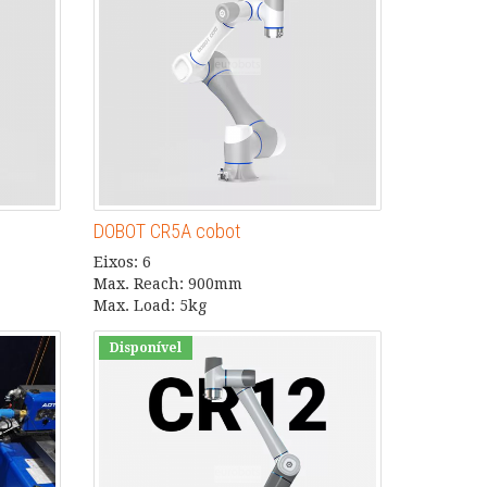
DOBOT CR5A cobot
Eixos: 6
Max. Reach: 900mm
Max. Load: 5kg
Disponível