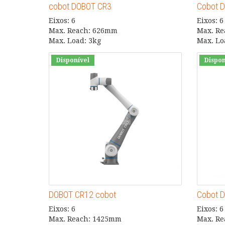
cobot DOBOT CR3
Cobot 
Eixos: 6
Eixos: 6
Max. Reach: 626mm
Max. R
Max. Load: 3kg
Max. Lo
Disponível
Dispon
DOBOT CR12 cobot
Cobot 
Eixos: 6
Eixos: 6
Max. Reach: 1425mm
Max. R