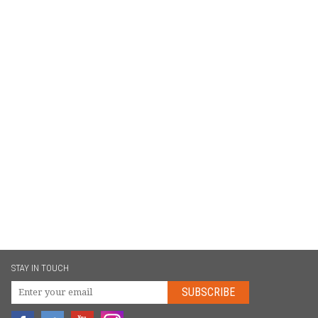
STAY IN TOUCH
SUBSCRIBE