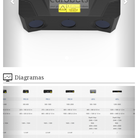
Diagramas