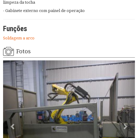
limpeza da tocha
- Gabinete externo com painel de operação
Funções
Soldagem a arco
Fotos