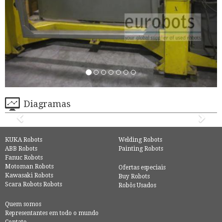
Diagramas
KUKA Robots
Welding Robots
ABB Robots
Painting Robots
Fanuc Robots
Motoman Robots
Ofertas especiais
Kawasaki Robots
Buy Robots
Scara Robots Robots
Robôs Usados
Quem somos
Representantes em todo o mundo