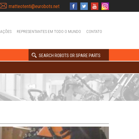
matteotenti@eurobots.net
IAÇÕES
REPRESENTANTES EM TODO O MUNDO
CONTATO
SEARCH ROBOTS OR SPARE PARTS