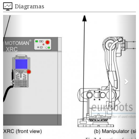
Diagramas