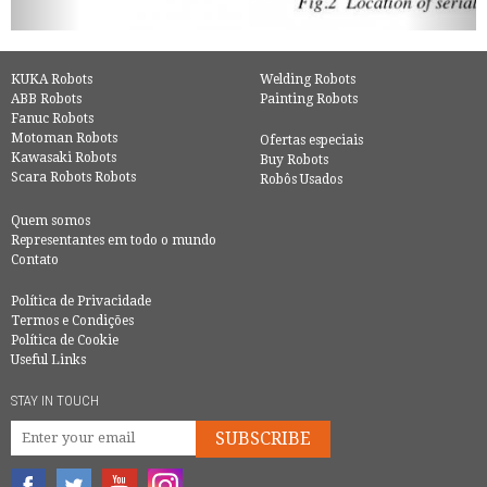
KUKA Robots
Welding Robots
ABB Robots
Painting Robots
Fanuc Robots
Motoman Robots
Ofertas especiais
Kawasaki Robots
Buy Robots
Scara Robots Robots
Robôs Usados
Quem somos
Representantes em todo o mundo
Contato
Política de Privacidade
Termos e Condições
Política de Cookie
Useful Links
STAY IN TOUCH
SUBSCRIBE