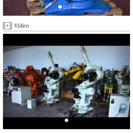
Vídeo