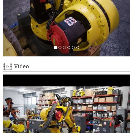
Vídeo