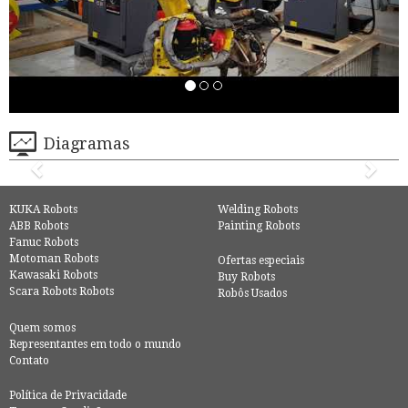
Diagramas
KUKA Robots
Welding Robots
ABB Robots
Painting Robots
Fanuc Robots
Motoman Robots
Ofertas especiais
Kawasaki Robots
Buy Robots
Scara Robots Robots
Robôs Usados
Quem somos
Representantes em todo o mundo
Contato
Política de Privacidade