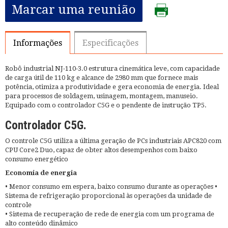
Marcar uma reunião
Informações
Especificações
Robô industrial NJ-110-3.0 estrutura cinemática leve, com capacidade
de carga útil de 110 kg e alcance de 2980 mm que fornece mais
potência, otimiza a produtividade e gera economia de energia. Ideal
para processos de soldagem, usinagem, montagem, manuseio.
Equipado com o controlador C5G e o pendente de instrução TP5.
Controlador C5G.
O controle C5G utiliza a última geração de PCs industriais APC820 com
CPU Core2 Duo, capaz de obter altos desempenhos com baixo
consumo energético
Economia de energia
• Menor consumo em espera, baixo consumo durante as operações •
Sistema de refrigeração proporcional às operações da unidade de
controle
• Sistema de recuperação de rede de energia com um programa de
alto conteúdo dinâmico