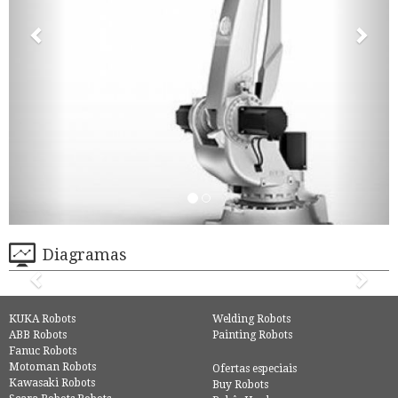
Diagramas
KUKA Robots
Welding Robots
ABB Robots
Painting Robots
Fanuc Robots
Motoman Robots
Ofertas especiais
Kawasaki Robots
Buy Robots