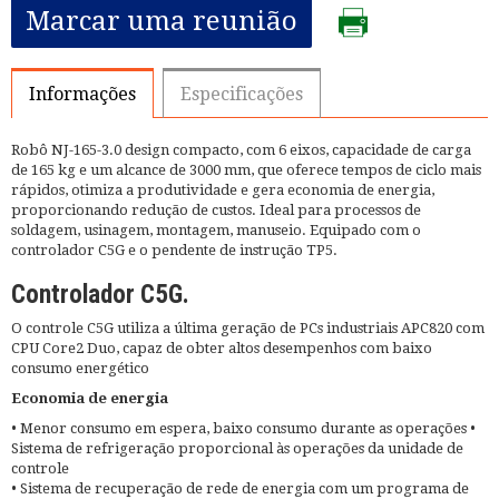
Marcar uma reunião
Informações
Especificações
Robô NJ-165-3.0 design compacto, com 6 eixos, capacidade de carga
de 165 kg e um alcance de 3000 mm, que oferece tempos de ciclo mais
rápidos, otimiza a produtividade e gera economia de energia,
proporcionando redução de custos. Ideal para processos de
soldagem, usinagem, montagem, manuseio. Equipado com o
controlador C5G e o pendente de instrução TP5.
Controlador C5G.
O controle C5G utiliza a última geração de PCs industriais APC820 com
CPU Core2 Duo, capaz de obter altos desempenhos com baixo
consumo energético
Economia de energia
• Menor consumo em espera, baixo consumo durante as operações •
Sistema de refrigeração proporcional às operações da unidade de
controle
• Sistema de recuperação de rede de energia com um programa de