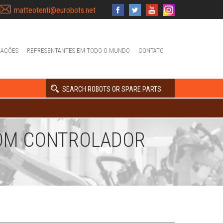
matteotenti@eurobots.net
IAÇÕES
REPRESENTANTES EM TODO O MUNDO
CONTATO
SEARCH ROBOTS OR SPARE PARTS
COM CONTROLADOR