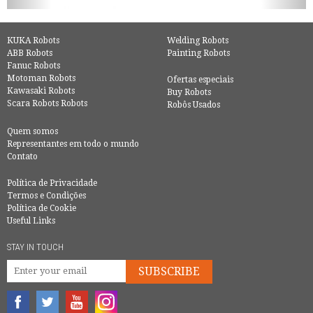
KUKA Robots
Welding Robots
ABB Robots
Painting Robots
Fanuc Robots
Motoman Robots
Ofertas especiais
Kawasaki Robots
Buy Robots
Scara Robots Robots
Robôs Usados
Quem somos
Representantes em todo o mundo
Contato
Política de Privacidade
Termos e Condições
Política de Cookie
Useful Links
STAY IN TOUCH
SUBSCRIBE