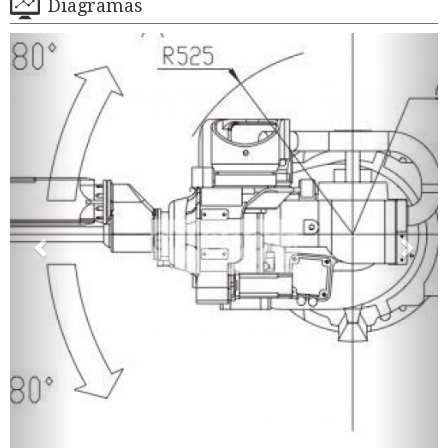
Diagramas