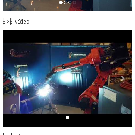
Vídeo