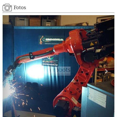
Fotos